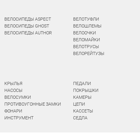
ВЕЛОСИПЕДЫ ASPECT
ВЕЛОТУФЛИ
ВЕЛОСИПЕДЫ GHOST
ВЕЛОШЛЕМЫ
ВЕЛОСИПЕДЫ AUTHOR
ВЕЛООЧКИ
ВЕЛОМАЙКИ
ВЕЛОТРУСЫ
ВЕЛОРЕЙТУЗЫ
КРЫЛЬЯ
ПЕДАЛИ
НАСОСЫ
ПОКРЫШКИ
ВЕЛОСУМКИ
КАМЕРЫ
ПРОТИВОУГОННЫЕ ЗАМКИ
ЦЕПИ
ФОНАРИ
КАССЕТЫ
ИНСТРУМЕНТ
СЕДЛА