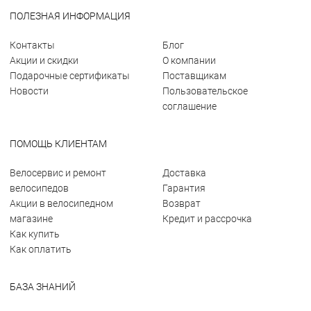
ПОЛЕЗНАЯ ИНФОРМАЦИЯ
Контакты
Блог
Акции и скидки
О компании
Подарочные сертификаты
Поставщикам
Новости
Пользовательское
соглашение
ПОМОЩЬ КЛИЕНТАМ
Велосервис и ремонт
Доставка
велосипедов
Гарантия
Акции в велосипедном
Возврат
магазине
Кредит и рассрочка
Как купить
Как оплатить
БАЗА ЗНАНИЙ