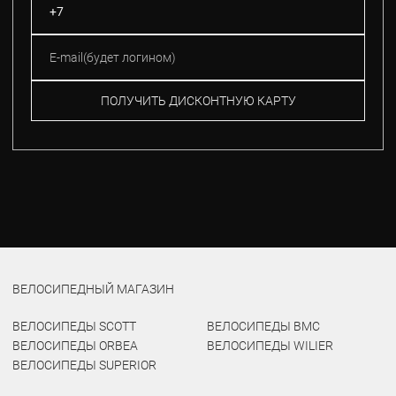
ПОЛУЧИТЬ ДИСКОНТНУЮ КАРТУ
ВЕЛОСИПЕДНЫЙ МАГАЗИН
ВЕЛОСИПЕДЫ SCOTT
ВЕЛОСИПЕДЫ BMC
ВЕЛОСИПЕДЫ ORBEA
ВЕЛОСИПЕДЫ WILIER
ВЕЛОСИПЕДЫ SUPERIOR