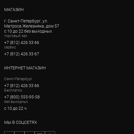
МАГАЗИН
г. Санкт-Петербург, ул.
Матроса Железняка, дом 57
с 10 до 22 без выходных
торговый зал
+7 (812) 426 33 66
сервис
+7 (812) 426 33 67
ИНТЕРНЕТ МАГАЗИН
Санкт-Петербург
+7 (812) 426 33 66
Бесплатно
+7 (800) 555-95-58
без выходных
с 10 до 22 ч
МЫ В СОЦСЕТЯХ