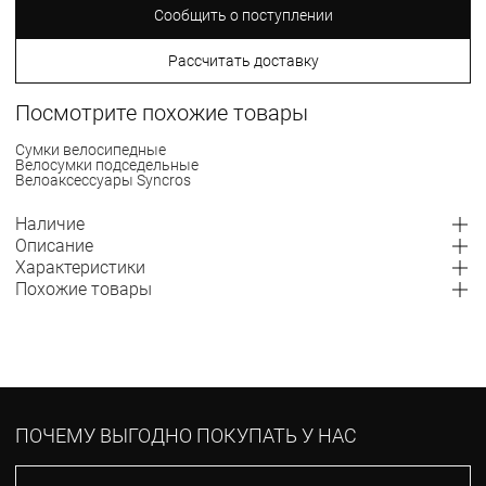
Сообщить о поступлении
Рассчитать доставку
Посмотрите похожие товары
Сумки велосипедные
Велосумки подседельные
Велоаксессуары Syncros
Наличие
Описание
Характеристики
Похожие товары
ПОЧЕМУ ВЫГОДНО ПОКУПАТЬ У НАС