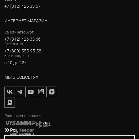
+7 (812) 426 33 67
ИНТЕРНЕТ МАГАЗИН
Санкт-Петербург
+7 (812) 426 33 66
Бесплатно
+7 (800) 555-95-58
без выходных
с 10 до 22 ч
МЫ В СОЦСЕТЯХ
Принимаем к оплате