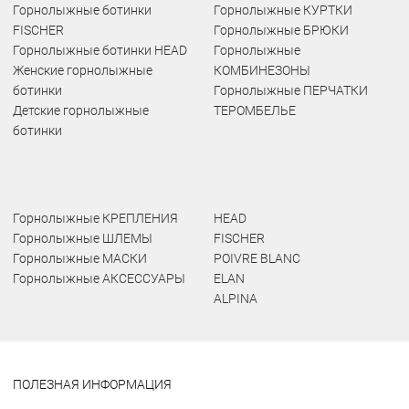
Горнолыжные ботинки
Горнолыжные КУРТКИ
FISCHER
Горнолыжные БРЮКИ
Горнолыжные ботинки HEAD
Горнолыжные
Женские горнолыжные
КОМБИНЕЗОНЫ
ботинки
Горнолыжные ПЕРЧАТКИ
Детские горнолыжные
ТЕРОМБЕЛЬЕ
ботинки
Горнолыжные КРЕПЛЕНИЯ
HEAD
Горнолыжные ШЛЕМЫ
FISCHER
Горнолыжные МАСКИ
POIVRE BLANC
Горнолыжные АКСЕССУАРЫ
ELAN
ALPINA
ПОЛЕЗНАЯ ИНФОРМАЦИЯ