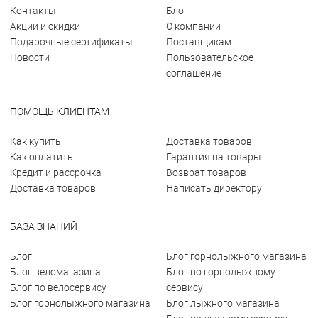
Контакты
Блог
Акции и скидки
О компании
Подарочные сертификаты
Поставщикам
Новости
Пользовательское
соглашение
ПОМОЩЬ КЛИЕНТАМ
Как купить
Доставка товаров
Как оплатить
Гарантия на товары
Кредит и рассрочка
Возврат товаров
Доставка товаров
Написать директору
БАЗА ЗНАНИЙ
Блог
Блог горнолыжного магазина
Блог веломагазина
Блог по горнолыжному
Блог по велосервису
сервису
Блог горнолыжного магазина
Блог лыжного магазина