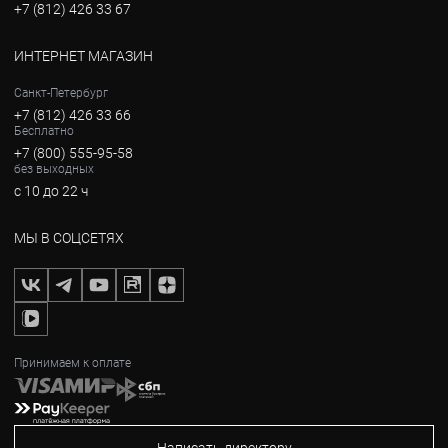
+7 (812) 426 33 67
ИНТЕРНЕТ МАГАЗИН
Санкт-Петербург
+7 (812) 426 33 66
Бесплатно
+7 (800) 555-95-58
без выходных
с 10 до 22 ч
МЫ В СОЦСЕТЯХ
Принимаем к оплате