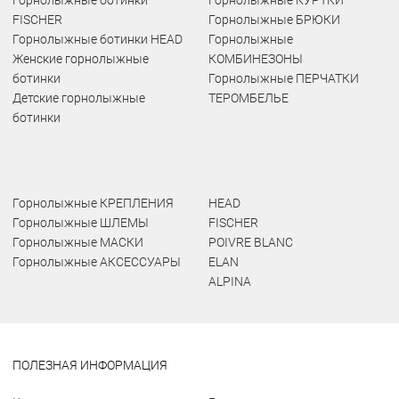
Горнолыжные ботинки
Горнолыжные КУРТКИ
FISCHER
Горнолыжные БРЮКИ
Горнолыжные ботинки HEAD
Горнолыжные
Женские горнолыжные
КОМБИНЕЗОНЫ
ботинки
Горнолыжные ПЕРЧАТКИ
Детские горнолыжные
ТЕРОМБЕЛЬЕ
ботинки
Горнолыжные КРЕПЛЕНИЯ
HEAD
Горнолыжные ШЛЕМЫ
FISCHER
Горнолыжные МАСКИ
POIVRE BLANC
Горнолыжные АКСЕССУАРЫ
ELAN
ALPINA
ПОЛЕЗНАЯ ИНФОРМАЦИЯ