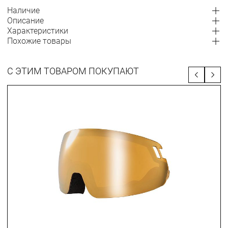
Наличие
Описание
Характеристики
Похожие товары
С ЭТИМ ТОВАРОМ ПОКУПАЮТ