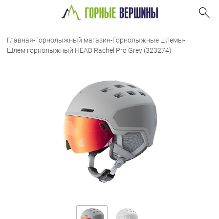
Главная
-
Горнолыжный магазин
-
Горнолыжные шлемы
-
Шлем горнолыжный HEAD Rachel Pro Grey (323274)