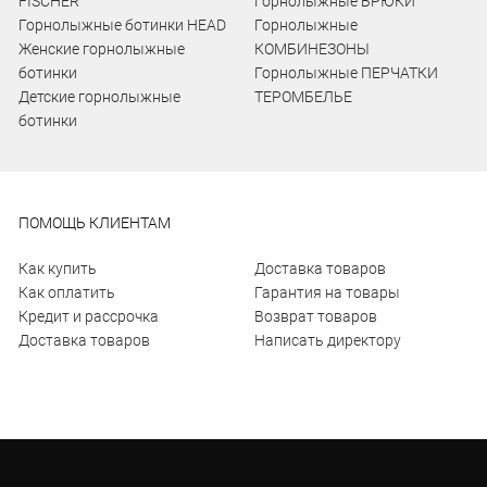
FISCHER
Горнолыжные БРЮКИ
Горнолыжные ботинки HEAD
Горнолыжные
Женские горнолыжные
КОМБИНЕЗОНЫ
ботинки
Горнолыжные ПЕРЧАТКИ
Детские горнолыжные
ТЕРОМБЕЛЬЕ
ботинки
ПОМОЩЬ КЛИЕНТАМ
Как купить
Доставка товаров
Как оплатить
Гарантия на товары
Кредит и рассрочка
Возврат товаров
Доставка товаров
Написать директору