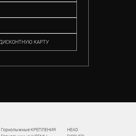
ДИСКОНТНУЮ КАРТУ
Горнолыжные КРЕПЛЕНИЯ
HEAD