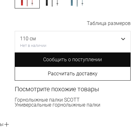
Таблица размеров
110 см
Нет в наличии
Сообщить о поступлении
Рассчитать доставку
Посмотрите похожие товары
Горнолыжные палки SCOTT
Универсальные горнолыжные палки
вы