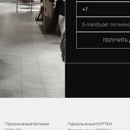
ПОЛУЧИТЬ 
Горнолыжные ботинки
Горнолыжные КУРТКИ