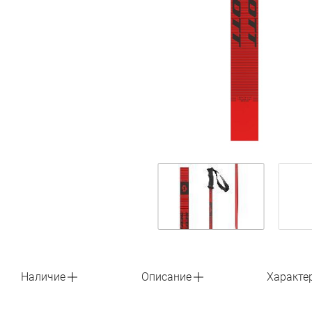
Наличие
Описание
Характе