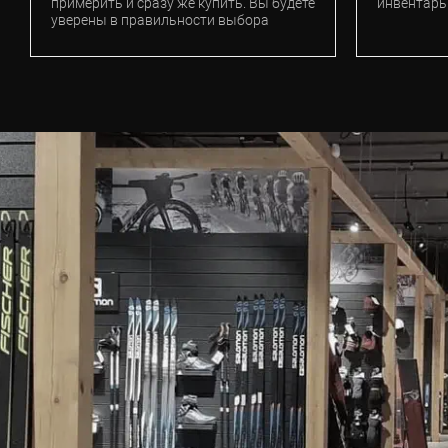
примерить и сразу же купить. Вы будете
инвентарь
уверены в правильности выбора