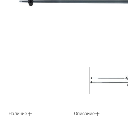
Наличие
Описание