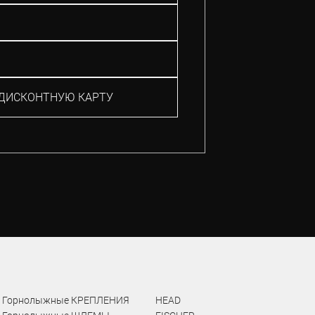
ДИСКОНТНУЮ КАРТУ
Горнолыжные КРЕПЛЕНИЯ
HEAD