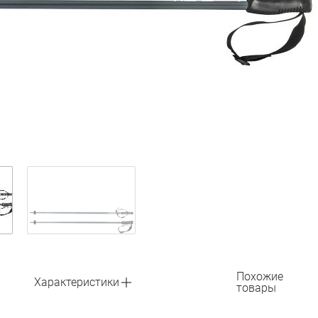
Похожие
Характеристики
товары