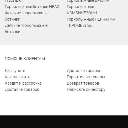
FISCHER
Горнолыжные БРЮКИ
Горнолыжные ботинки HEAD
Горнолыжные
Женские горнолыжные
КОМБИНЕЗОНЫ
ботинки
Горнолыжные ПЕРЧАТКИ
Детские горнолыжные
ТЕРОМБЕЛЬЕ
ботинки
ПОМОЩЬ КЛИЕНТАМ
Как купить
Доставка товаров
Как оплатить
Гарантия на товары
Кредит и рассрочка
Возврат товаров
Доставка товаров
Написать директору