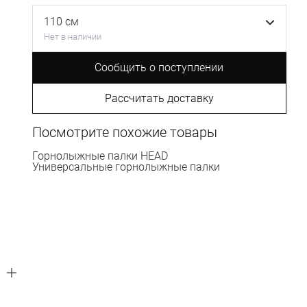
110 см
Нет в наличии
Сообщить о поступлении
Рассчитать доставку
Посмотрите похожие товары
Горнолыжные палки HEAD
Универсальные горнолыжные палки