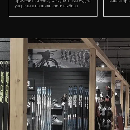
примерить и сразу же купить. Вы будете
инвентарь
уверены в правильности выбора