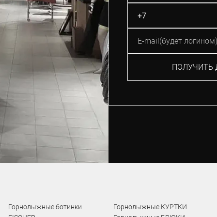
ПОЛУЧИТЬ 
Горнолыжные ботинки
Горнолыжные КУРТКИ