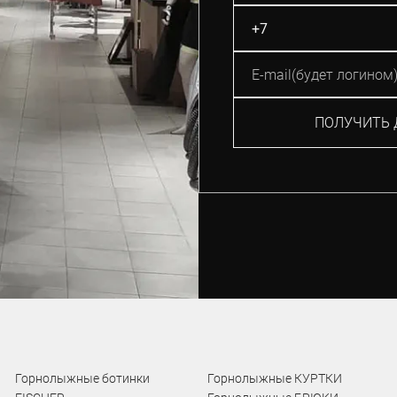
ПОЛУЧИТЬ 
Горнолыжные ботинки
Горнолыжные КУРТКИ