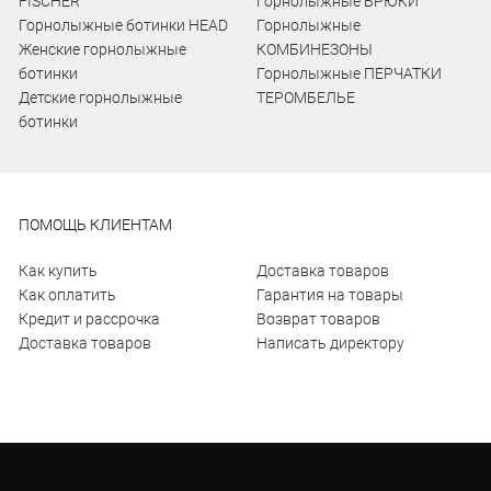
FISCHER
Горнолыжные БРЮКИ
Горнолыжные ботинки HEAD
Горнолыжные
Женские горнолыжные
КОМБИНЕЗОНЫ
ботинки
Горнолыжные ПЕРЧАТКИ
Детские горнолыжные
ТЕРОМБЕЛЬЕ
ботинки
ПОМОЩЬ КЛИЕНТАМ
Как купить
Доставка товаров
Как оплатить
Гарантия на товары
Кредит и рассрочка
Возврат товаров
Доставка товаров
Написать директору