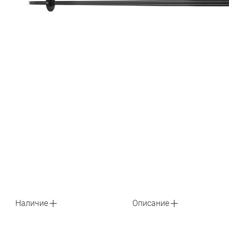
Наличие
Описание