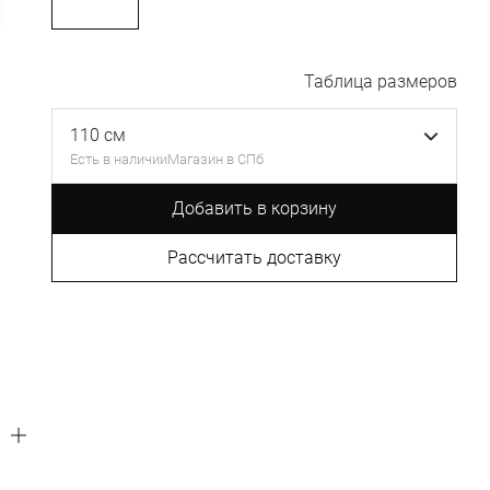
Таблица размеров
110 см
Есть в наличии
Магазин в СПб
Добавить в корзину
Рассчитать доставку