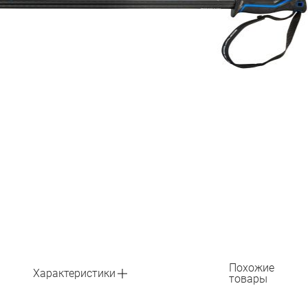
Похожие
Характеристики
товары