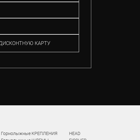
ДИСКОНТНУЮ КАРТУ
Горнолыжные КРЕПЛЕНИЯ
HEAD