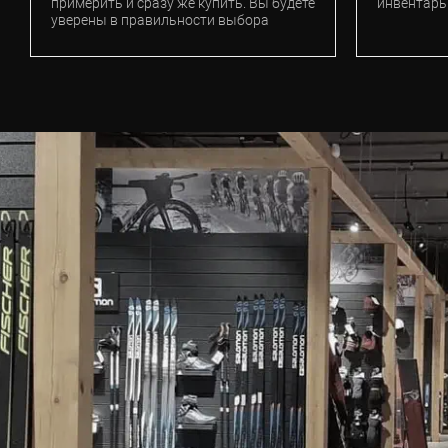
примерить и сразу же купить. Вы будете
инвентарь
уверены в правильности выбора