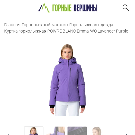
Главная
-
Горнолыжный магазин
-
Горнолыжная одежда
-
Куртка горнолыжная POIVRE BLANC Emma-WO Lavander Purple