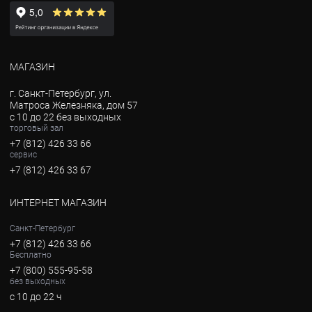
МАГАЗИН
г. Санкт-Петербург, ул.
Матроса Железняка, дом 57
с 10 до 22 без выходных
торговый зал
+7 (812) 426 33 66
сервис
+7 (812) 426 33 67
ИНТЕРНЕТ МАГАЗИН
Санкт-Петербург
+7 (812) 426 33 66
Бесплатно
+7 (800) 555-95-58
без выходных
с 10 до 22 ч