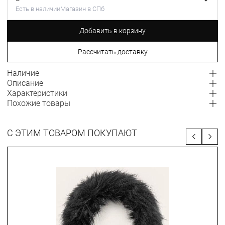
Есть в наличии
Магазин в СПб
Добавить в корзину
Рассчитать доставку
Наличие
Описание
Характеристики
Похожие товары
С ЭТИМ ТОВАРОМ ПОКУПАЮТ