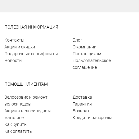
ПОЛЕЗНАЯ ИНФОРМАЦИЯ
Контакты
Блог
Акции и скидки
О компании
Подарочные сертификаты
Поставщикам
Новости
Пользовательское
соглашение
ПОМОЩЬ КЛИЕНТАМ
Велосервис и ремонт
Доставка
велосипедов
Гарантия
Акции в велосипедном
Возврат
магазине
Кредит и рассрочка
Как купить
Как оплатить