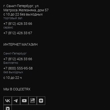
г. Санкт-Петербург, ул.
Матроса Железняка, дом 57
с 10 до 22 без выходных
торговый зал
+7 (812) 426 33 66
сервис
+7 (812) 426 33 67
ИНТЕРНЕТ МАГАЗИН
Санкт-Петербург
+7 (812) 426 33 66
Бесплатно
+7 (800) 555-95-58
без выходных
с 10 до 22 ч
МЫ В СОЦСЕТЯХ