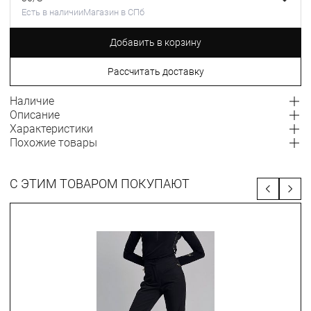
Есть в наличии
Магазин в СПб
Добавить в корзину
Рассчитать доставку
Наличие
Описание
Характеристики
Похожие товары
С ЭТИМ ТОВАРОМ ПОКУПАЮТ