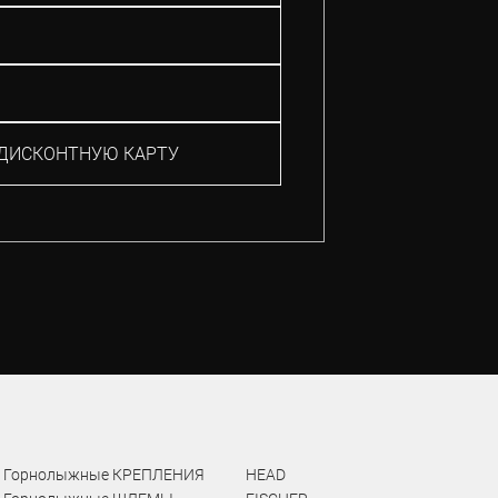
ДИСКОНТНУЮ КАРТУ
Горнолыжные КРЕПЛЕНИЯ
HEAD