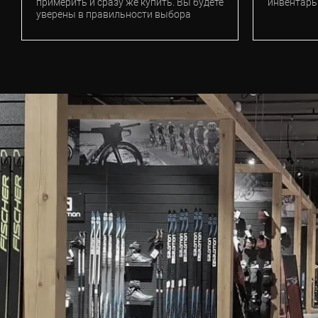
примерить и сразу же купить. Вы будете
инвентарь
уверены в правильности выбора