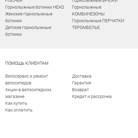
FISCHER
Горнолыжные БРЮКИ
Горнолыжные ботинки HEAD
Горнолыжные
Женские горнолыжные
КОМБИНЕЗОНЫ
ботинки
Горнолыжные ПЕРЧАТКИ
Детские горнолыжные
ТЕРОМБЕЛЬЕ
ботинки
ПОМОЩЬ КЛИЕНТАМ
Велосервис и ремонт
Доставка
велосипедов
Гарантия
Акции в велосипедном
Возврат
магазине
Кредит и рассрочка
Как купить
Как оплатить