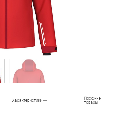
Похожие
Характеристики
товары