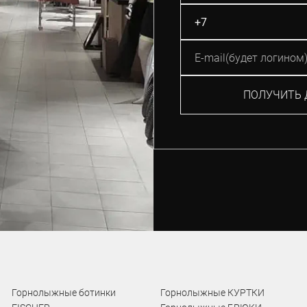
ПОЛУЧИТЬ 
Горнолыжные ботинки
Горнолыжные КУРТКИ