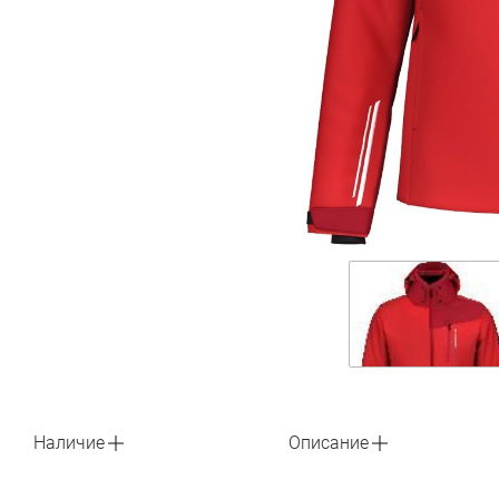
Наличие
Описание