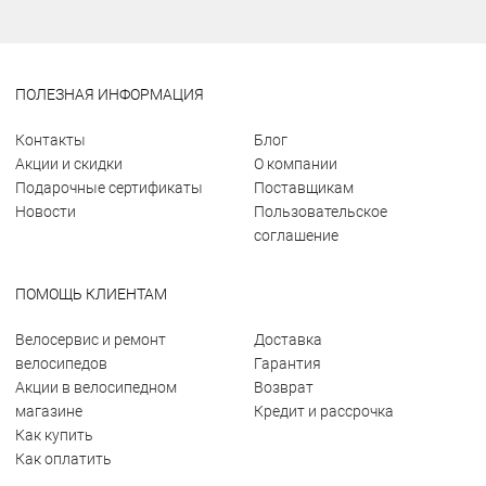
ПОЛЕЗНАЯ ИНФОРМАЦИЯ
Контакты
Блог
Акции и скидки
О компании
Подарочные сертификаты
Поставщикам
Новости
Пользовательское
соглашение
ПОМОЩЬ КЛИЕНТАМ
Велосервис и ремонт
Доставка
велосипедов
Гарантия
Акции в велосипедном
Возврат
магазине
Кредит и рассрочка
Как купить
Как оплатить