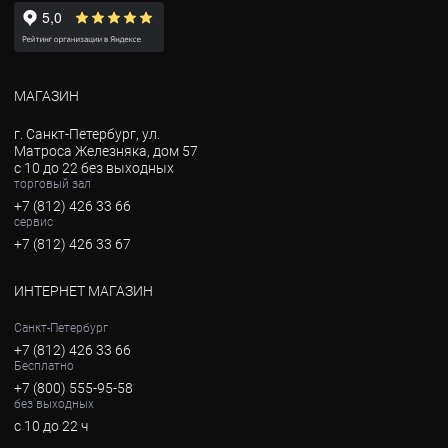
МАГАЗИН
г. Санкт-Петербург, ул.
Матроса Железняка, дом 57
с 10 до 22 без выходных
торговый зал
+7 (812) 426 33 66
сервис
+7 (812) 426 33 67
ИНТЕРНЕТ МАГАЗИН
Санкт-Петербург
+7 (812) 426 33 66
Бесплатно
+7 (800) 555-95-58
без выходных
с 10 до 22 ч