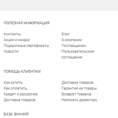
ПОЛЕЗНАЯ ИНФОРМАЦИЯ
Контакты
Блог
Акции и скидки
О компании
Подарочные сертификаты
Поставщикам
Новости
Пользовательское
соглашение
ПОМОЩЬ КЛИЕНТАМ
Как купить
Доставка товаров
Как оплатить
Гарантия на товары
Кредит и рассрочка
Возврат товаров
Доставка товаров
Написать директору
БАЗА ЗНАНИЙ