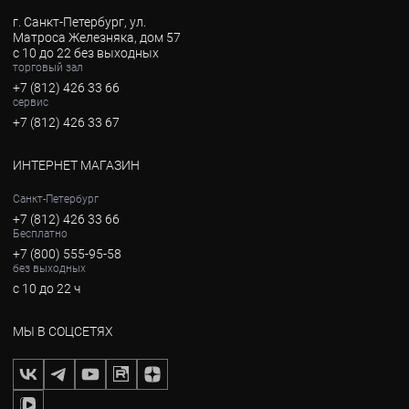
г. Санкт-Петербург, ул.
Матроса Железняка, дом 57
с 10 до 22 без выходных
торговый зал
+7 (812) 426 33 66
сервис
+7 (812) 426 33 67
ИНТЕРНЕТ МАГАЗИН
Санкт-Петербург
+7 (812) 426 33 66
Бесплатно
+7 (800) 555-95-58
без выходных
с 10 до 22 ч
МЫ В СОЦСЕТЯХ