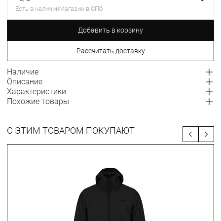
Есть в наличии
Магазин в СПб
Добавить в корзину
Рассчитать доставку
Наличие
Описание
Характеристики
Похожие товары
С ЭТИМ ТОВАРОМ ПОКУПАЮТ