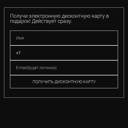
Получи электронную дисконтную карту в
подарок! Действует сразу.
ПОЛУЧИТЬ ДИСКОНТНУЮ КАРТУ