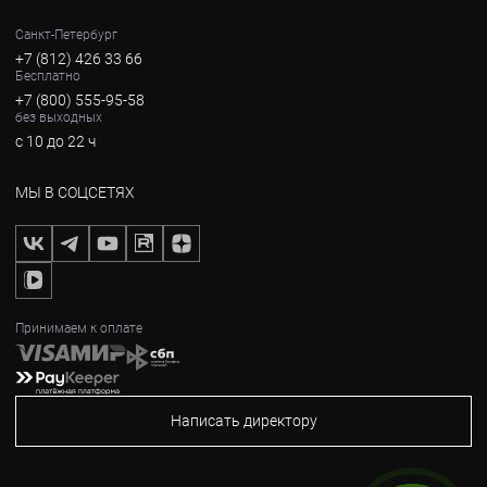
Санкт-Петербург
+7 (812) 426 33 66
Бесплатно
+7 (800) 555-95-58
без выходных
с 10 до 22 ч
МЫ В СОЦСЕТЯХ
Принимаем к оплате
Написать директору