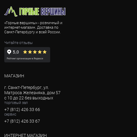
«Горные вершины» - розничный и
интернет-магазин. Доставка по
Санкт-Петербургу и всей России.
Читайте отзывы
МАГАЗИН
г. Санкт-Петербург, ул.
Матроса Железняка, дом 57
с 10 до 22 без выходных
торговый зал
+7 (812) 426 33 66
сервис
+7 (812) 426 33 67
ИНТЕРНЕТ МАГАЗИН