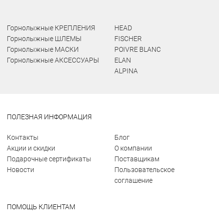
Горнолыжные КРЕПЛЕНИЯ
HEAD
Горнолыжные ШЛЕМЫ
FISCHER
Горнолыжные МАСКИ
POIVRE BLANC
Горнолыжные АКСЕССУАРЫ
ELAN
ALPINA
ПОЛЕЗНАЯ ИНФОРМАЦИЯ
Контакты
Блог
Акции и скидки
О компании
Подарочные сертификаты
Поставщикам
Новости
Пользовательское
соглашение
ПОМОЩЬ КЛИЕНТАМ