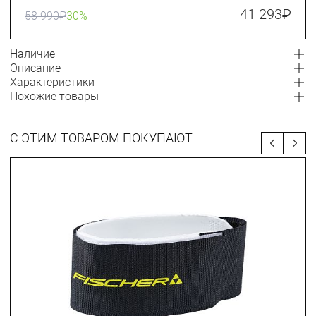
41 293
₽
58 990
₽
30%
Наличие
Описание
Характеристики
Похожие товары
С ЭТИМ ТОВАРОМ ПОКУПАЮТ