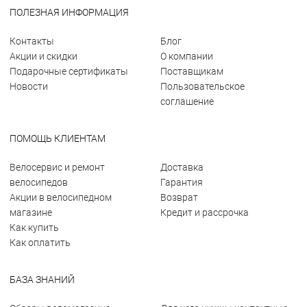
ПОЛЕЗНАЯ ИНФОРМАЦИЯ
Контакты
Блог
Акции и скидки
О компании
Подарочные сертификаты
Поставщикам
Новости
Пользовательское
соглашение
ПОМОЩЬ КЛИЕНТАМ
Велосервис и ремонт
Доставка
велосипедов
Гарантия
Акции в велосипедном
Возврат
магазине
Кредит и рассрочка
Как купить
Как оплатить
БАЗА ЗНАНИЙ