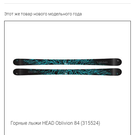
Этот же товар нового модельного года
Горные лыжи HEAD Oblivion 84 (315524)