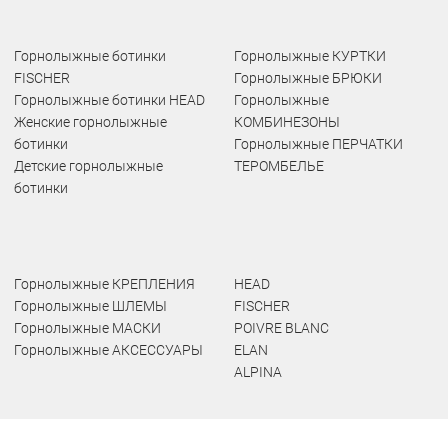
Горнолыжные ботинки
Горнолыжные КУРТКИ
FISCHER
Горнолыжные БРЮКИ
Горнолыжные ботинки HEAD
Горнолыжные
Женские горнолыжные
КОМБИНЕЗОНЫ
ботинки
Горнолыжные ПЕРЧАТКИ
Детские горнолыжные
ТЕРОМБЕЛЬЕ
ботинки
Горнолыжные КРЕПЛЕНИЯ
HEAD
Горнолыжные ШЛЕМЫ
FISCHER
Горнолыжные МАСКИ
POIVRE BLANC
Горнолыжные АКСЕССУАРЫ
ELAN
ALPINA