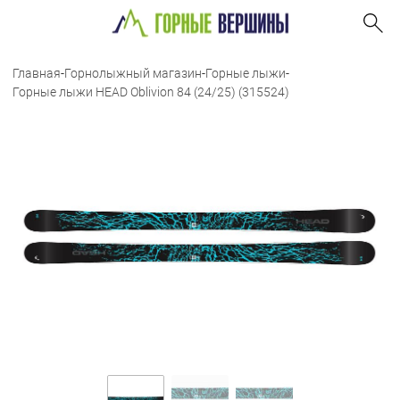
Главная
-
Горнолыжный магазин
-
Горные лыжи
-
Горные лыжи HEAD Oblivion 84 (24/25) (315524)