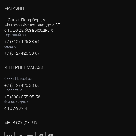
МАГАЗИН
г. Санкт-Петербург, ул.
Матроса Железняка, дом 57
с 10 до 22 без выходных
торговый зал
+7 (812) 426 33 66
сервис
+7 (812) 426 33 67
ИНТЕРНЕТ МАГАЗИН
Санкт-Петербург
+7 (812) 426 33 66
Бесплатно
+7 (800) 555-95-58
без выходных
с 10 до 22 ч
МЫ В СОЦСЕТЯХ