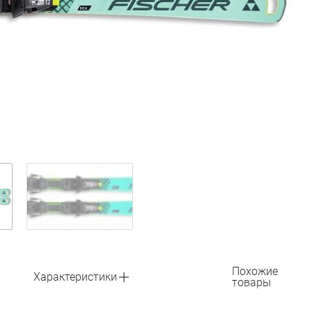
Похожие
Характеристики
товары