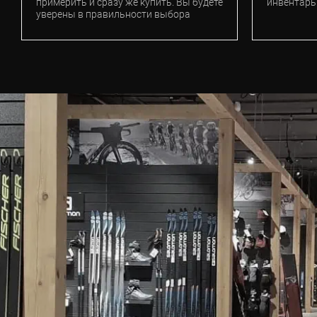
примерить и сразу же купить. Вы будете
инвентарь
уверены в правильности выбора