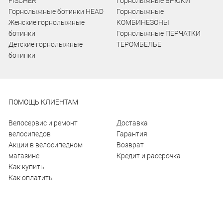
FISCHER
Горнолыжные БРЮКИ
Горнолыжные ботинки HEAD
Горнолыжные
Женские горнолыжные
КОМБИНЕЗОНЫ
ботинки
Горнолыжные ПЕРЧАТКИ
Детские горнолыжные
ТЕРОМБЕЛЬЕ
ботинки
ПОМОЩЬ КЛИЕНТАМ
Велосервис и ремонт
Доставка
велосипедов
Гарантия
Акции в велосипедном
Возврат
магазине
Кредит и рассрочка
Как купить
Как оплатить