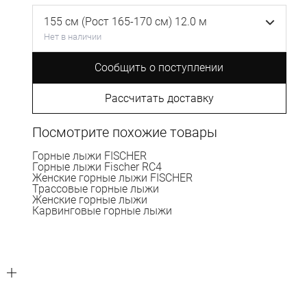
155 см (Рост 165-170 см) 12.0 м
Нет в наличии
Сообщить о поступлении
Рассчитать доставку
Посмотрите похожие товары
Горные лыжи FISCHER
Горные лыжи Fischer RC4
Женские горные лыжи FISCHER
Трассовые горные лыжи
Женские горные лыжи
Карвинговые горные лыжи