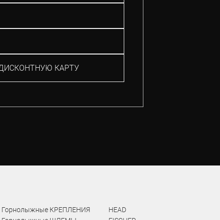
ДИСКОНТНУЮ КАРТУ
Горнолыжные КРЕПЛЕНИЯ
HEAD