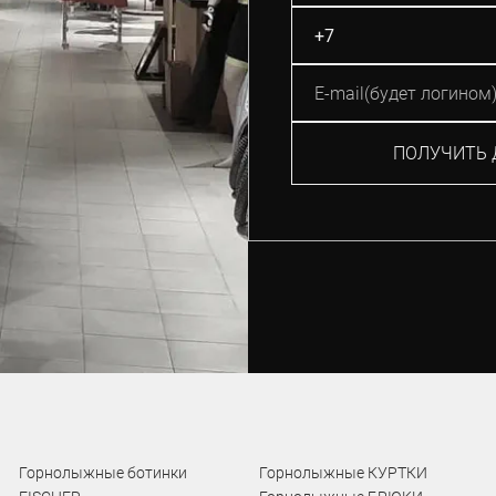
ПОЛУЧИТЬ 
Горнолыжные ботинки
Горнолыжные КУРТКИ