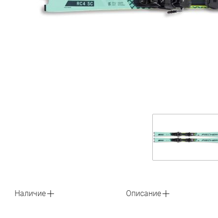
Наличие
Описание