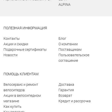
ALPINA
ПОЛЕЗНАЯ ИНФОРМАЦИЯ
Контакты
Блог
Акции и скидки
О компании
Подарочные сертификаты
Поставщикам
Новости
Пользовательское
соглашение
ПОМОЩЬ КЛИЕНТАМ
Велосервис и ремонт
Доставка
велосипедов
Гарантия
Акции в велосипедном
Возврат
магазине
Кредит и рассрочка
Как купить