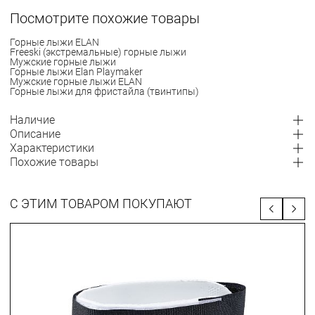
Посмотрите похожие товары
Горные лыжи ELAN
Freeski (экстремальные) горные лыжи
Мужские горные лыжи
Горные лыжи Elan Playmaker
Мужские горные лыжи ELAN
Горные лыжи для фристайла (твинтипы)
Наличие
Описание
Характеристики
Похожие товары
С ЭТИМ ТОВАРОМ ПОКУПАЮТ