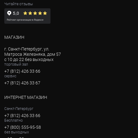
Читайте отзывы
МАГАЗИН
г. Санкт-Петербург, ул.
Матроса Железняка, дом 57
с 10 до 22 без выходных
торговый зал
+7 (812) 426 33 66
сервис
+7 (812) 426 33 67
ИНТЕРНЕТ МАГАЗИН
Санкт-Петербург
+7 (812) 426 33 66
Бесплатно
+7 (800) 555-95-58
без выходных