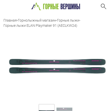
Главная
-
Горнолыжный магазин
-
Горные лыжи
-
Горные лыжи ELAN Playmaker 91 (AECLKW24)