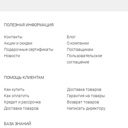
ПОЛЕЗНАЯ ИНФОРМАЦИЯ
Контакты
Блог
Акции и скидки
О компании
Подарочные сертификаты
Поставщикам
Новости
Пользовательское
соглашение
ПОМОЩЬ КЛИЕНТАМ
Как купить
Доставка товаров
Как оплатить
Гарантия на товары
Кредит и рассрочка
Возврат товаров
Доставка товаров
Написать директору
БАЗА ЗНАНИЙ