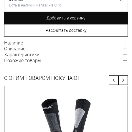
Есть в наличии
Магазин в СПб
Добавить в корзину
Рассчитать доставку
Наличие
Описание
Характеристики
Похожие товары
С ЭТИМ ТОВАРОМ ПОКУПАЮТ