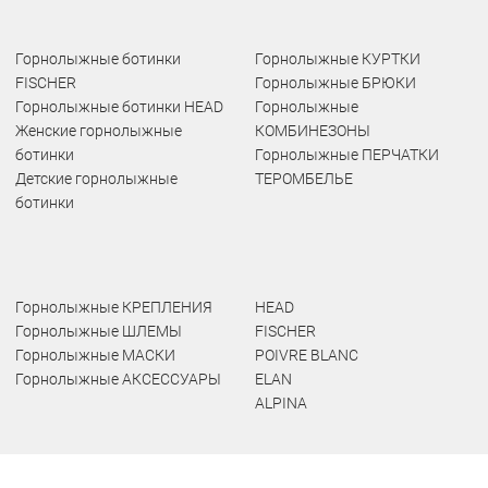
Горнолыжные ботинки
Горнолыжные КУРТКИ
FISCHER
Горнолыжные БРЮКИ
Горнолыжные ботинки HEAD
Горнолыжные
Женские горнолыжные
КОМБИНЕЗОНЫ
ботинки
Горнолыжные ПЕРЧАТКИ
Детские горнолыжные
ТЕРОМБЕЛЬЕ
ботинки
Горнолыжные КРЕПЛЕНИЯ
HEAD
Горнолыжные ШЛЕМЫ
FISCHER
Горнолыжные МАСКИ
POIVRE BLANC
Горнолыжные АКСЕССУАРЫ
ELAN
ALPINA