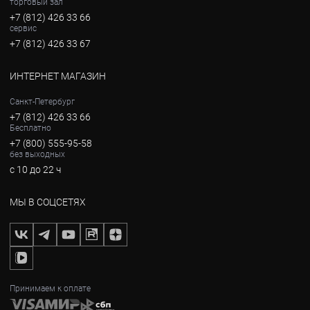
торговый зал
+7 (812) 426 33 66
сервис
+7 (812) 426 33 67
ИНТЕРНЕТ МАГАЗИН
Санкт-Петербург
+7 (812) 426 33 66
Бесплатно
+7 (800) 555-95-58
без выходных
с 10 до 22 ч
МЫ В СОЦСЕТЯХ
Принимаем к оплате