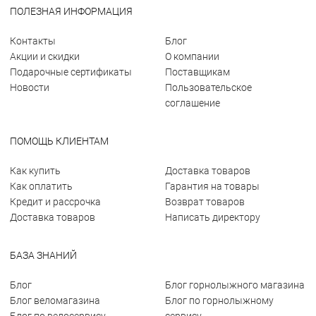
ПОЛЕЗНАЯ ИНФОРМАЦИЯ
Контакты
Блог
Акции и скидки
О компании
Подарочные сертификаты
Поставщикам
Новости
Пользовательское
соглашение
ПОМОЩЬ КЛИЕНТАМ
Как купить
Доставка товаров
Как оплатить
Гарантия на товары
Кредит и рассрочка
Возврат товаров
Доставка товаров
Написать директору
БАЗА ЗНАНИЙ
Блог
Блог горнолыжного магазина
Блог веломагазина
Блог по горнолыжному