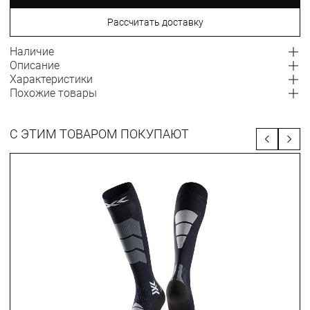
Рассчитать доставку
Наличие
Описание
Характеристики
Похожие товары
С ЭТИМ ТОВАРОМ ПОКУПАЮТ