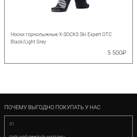
Носки горнолыжные X-SOCKS Ski Expert OTC
Black/Light Grey
5 500
₽
ПОЧЕМУ ВЫГОДНО ПОКУПАТЬ У НАС
01