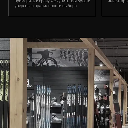
примерить и сразу же купить. Вы будете
инвентарь
уверены в правильности выбора