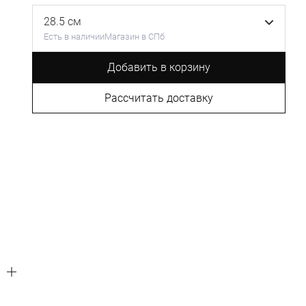
28.5 см
Есть в наличии
Магазин в СПб
Добавить в корзину
Рассчитать доставку