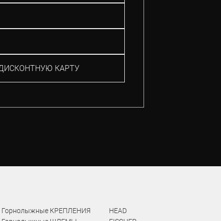
ДИСКОНТНУЮ КАРТУ
Горнолыжные КРЕПЛЕНИЯ
HEAD