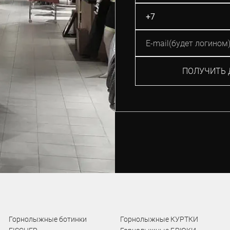
ПОЛУЧИТЬ 
Горнолыжные ботинки
Горнолыжные КУРТКИ