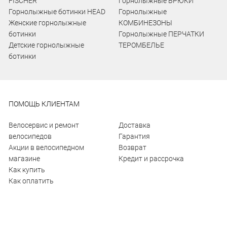
FISCHER
Горнолыжные БРЮКИ
Горнолыжные ботинки HEAD
Горнолыжные
Женские горнолыжные
КОМБИНЕЗОНЫ
ботинки
Горнолыжные ПЕРЧАТКИ
Детские горнолыжные
ТЕРОМБЕЛЬЕ
ботинки
ПОМОЩЬ КЛИЕНТАМ
Велосервис и ремонт
Доставка
велосипедов
Гарантия
Акции в велосипедном
Возврат
магазине
Кредит и рассрочка
Как купить
Как оплатить