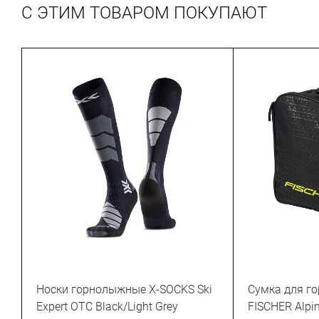
С ЭТИМ ТОВАРОМ ПОКУПАЮТ
Носки горнолыжные X-SOCKS Ski
Сумка для г
Expert OTC Black/Light Grey
FISCHER Alpi