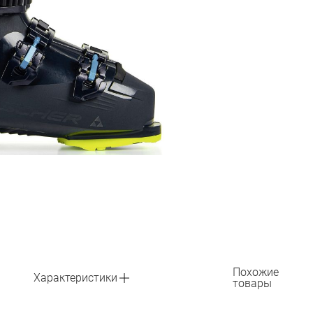
Похожие
Характеристики
товары