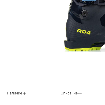
Наличие
Описание