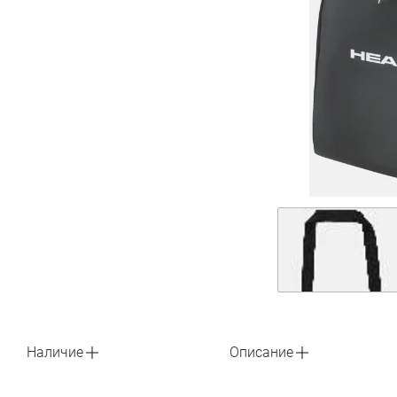
Наличие
Описание