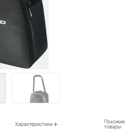
Похожие
Характеристики
товары