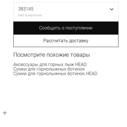
383145
Нет в наличии
Сообщить о поступлении
Рассчитать доставку
Посмотрите похожие товары
Аксессуары для горных лыж HEAD
Сумки для горнолыжных ботинок
Сумки для горнолыжных ботинок HEAD