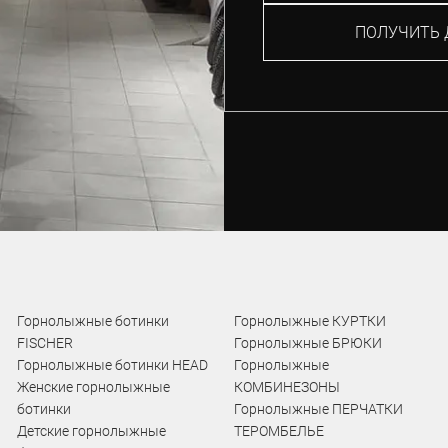
ПОЛУЧИТЬ 
Горнолыжные ботинки
Горнолыжные КУРТКИ
FISCHER
Горнолыжные БРЮКИ
Горнолыжные ботинки HEAD
Горнолыжные
Женские горнолыжные
КОМБИНЕЗОНЫ
ботинки
Горнолыжные ПЕРЧАТКИ
Детские горнолыжные
ТЕРОМБЕЛЬЕ